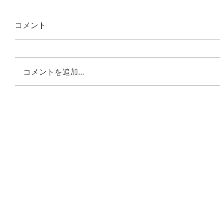
コメント
コメントを追加…