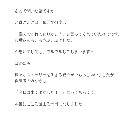
あとで聞いた話ですが
お母さんには、耳元で何度も
「産んでくれてありがとう」と言ってくれていたそうです。
お母さんも、もう涙、涙でした。
今思い出しても、ウルウルしてしまいます✨
ほかにも
様々なストーリーを生きる親子がいらっしゃいましたが、
保護者の方からも
「今日は来てよかった！」と言ってもらえて、
本当にこころ温まる一日になりました。