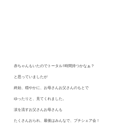
赤ちゃんもいたのでトータル1時間持つかなぁ？
と思っていましたが
終始、穏やかに、お母さんお父さんのもとで
ゆったりと、見てくれました。
涙を流すお父さんお母さんも
たくさんおられ、最後はみんなで、プチシェア会！