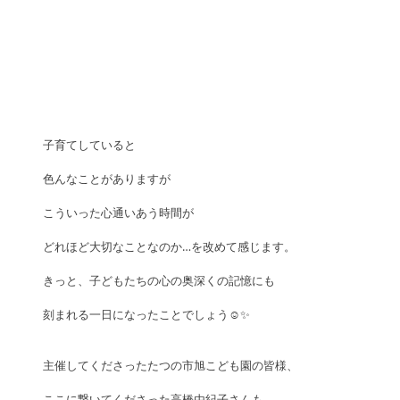
子育てしていると
色んなことがありますが
こういった心通いあう時間が
どれほど大切なことなのか…を改めて感じます。
きっと、子どもたちの心の奥深くの記憶にも
刻まれる一日になったことでしょう☺️✨
主催してくださったたつの市旭こども園の皆様、
ここに繋いてくださった高橋由紀子さんも