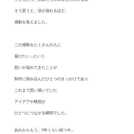
そう思うと、涙が溢れるほど、
感動を覚えました。
この感動をたくさんの人に
届けたい…という
想いが溢れてきたことが
制作に踏み込んだひとつのきっかけであり
これまで思い描いていた
アイデアや構想が
ひとつにつながる瞬間でした。
あれからもう、5年くらい経つ今…