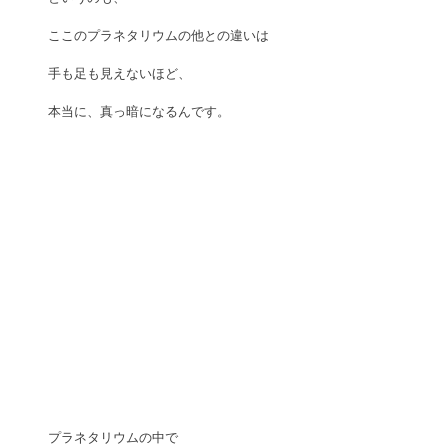
ここのプラネタリウムの他との違いは
手も足も見えないほど、
本当に、真っ暗になるんです。
プラネタリウムの中で