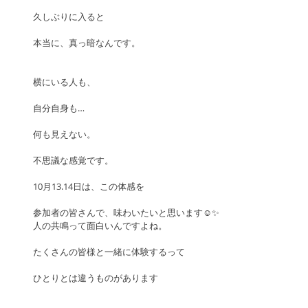
久しぶりに入ると
本当に、真っ暗なんです。
横にいる人も、
自分自身も…
何も見えない。
不思議な感覚です。
10月13.14日は、この体感を
参加者の皆さんで、味わいたいと思います☺️✨
人の共鳴って面白いんですよね。
たくさんの皆様と一緒に体験するって
ひとりとは違うものがあります