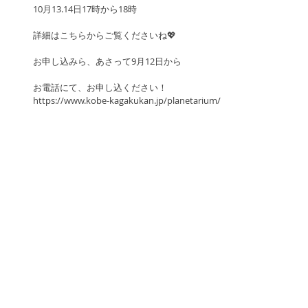
10月13.14日17時から18時
詳細はこちらからご覧くださいね💖
お申し込みら、あさって9月12日から
お電話にて、お申し込ください！
https://www.kobe-kagakukan.jp/planetarium/