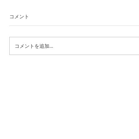
コメント
コメントを追加…