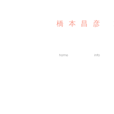
橋本昌彦
home
info