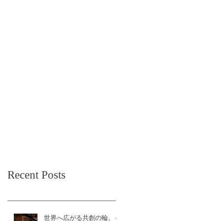
Recent Posts
世界へ広がる共創の輪。イ