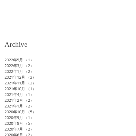
Archive
2022年5月
（1）
1件の記事
2022年3月
（2）
2件の記事
2022年1月
（2）
2件の記事
2021年12月
（3）
3件の記事
2021年11月
（2）
2件の記事
2021年10月
（1）
1件の記事
2021年4月
（1）
1件の記事
2021年2月
（2）
2件の記事
2021年1月
（2）
2件の記事
2020年10月
（5）
5件の記事
2020年9月
（1）
1件の記事
2020年8月
（5）
5件の記事
2020年7月
（2）
2件の記事
2020年6月
（2）
2件の記事