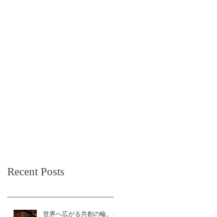
Recent Posts
世界へ広がる共創の輪。イ