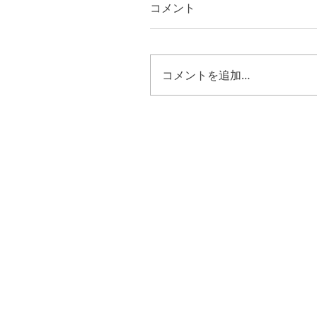
コメント
コメントを追加…