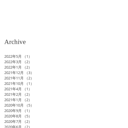
Archive
2022年5月
（1）
1件の記事
2022年3月
（2）
2件の記事
2022年1月
（2）
2件の記事
2021年12月
（3）
3件の記事
2021年11月
（2）
2件の記事
2021年10月
（1）
1件の記事
2021年4月
（1）
1件の記事
2021年2月
（2）
2件の記事
2021年1月
（2）
2件の記事
2020年10月
（5）
5件の記事
2020年9月
（1）
1件の記事
2020年8月
（5）
5件の記事
2020年7月
（2）
2件の記事
2020年6月
（2）
2件の記事