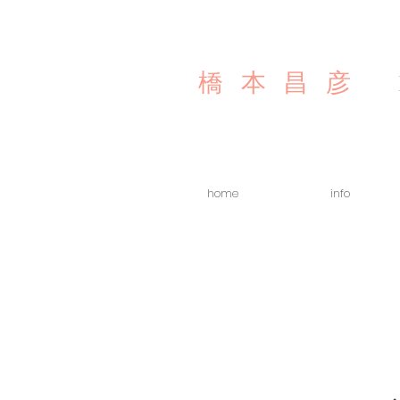
橋本昌彦
home
info