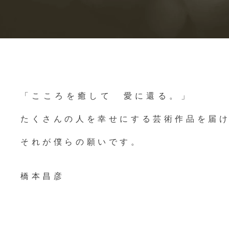
​「こころを癒して 愛に還る。」
たくさんの人を幸せにする芸術作品を届
それが僕らの願いです。
橋本昌彦