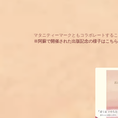
マタニティーマークともコラボレートするこ
※阿蘇で開催された出版記念の様子はこちら