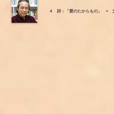
４ 詩：「愛のたからもの」 ×