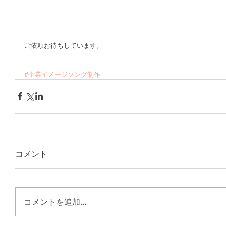
ご依頼お待ちしています。
#企業イメージソング制作
コメント
コメントを追加…