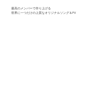
最高のメンバーで作り上げる
世界に一つだけの上質なオリジナルソング＆PV