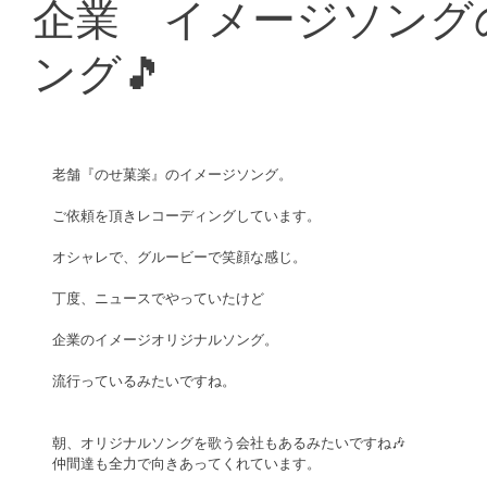
企業 イメージソング
ング🎵
老舗『のせ菓楽』のイメージソング。
ご依頼を頂きレコーディングしています。
オシャレで、グルービーで笑顔な感じ。
丁度、ニュースでやっていたけど
企業のイメージオリジナルソング。
流行っているみたいですね。
朝、オリジナルソングを歌う会社もあるみたいですね🎶
仲間達も全力で向きあってくれています。