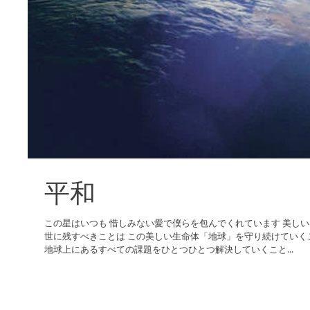
平和
この星はいつも 惜しみない愛で僕らを包んでくれています 美しい
世に残すべきことは この美しい生命体「地球」を守り続けていくこ
地球上にあるすべての課題をひとつひとつ解決していくこと...