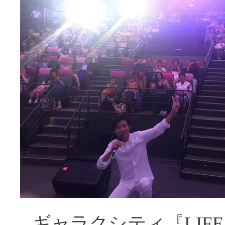
ギャラクシティ『LIF