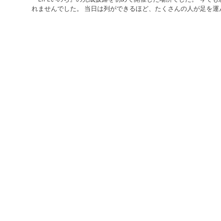
れませんでした。 当日は列ができるほど、たくさんの人が足を運んで