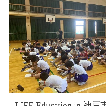
LIFE Education in