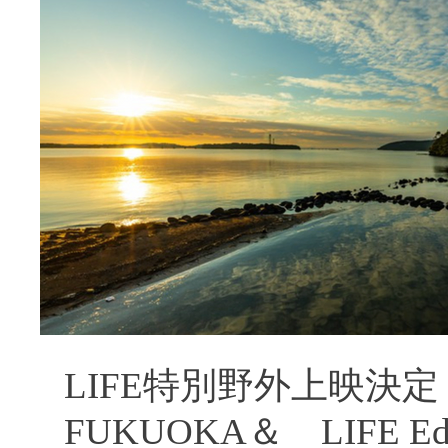
LIFE特別野外上映決定 
FUKUOKA＆ LIFE Edu