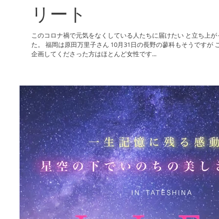
リート
このコロナ禍で元気をなくしている人たちに届けたい と立ち上が
た。 福岡は原田万里子さん 10月31日の長野の蓼科もそうですが 
企画してくださった方はほとんど女性です...