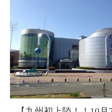
【九州初上陸！！10月