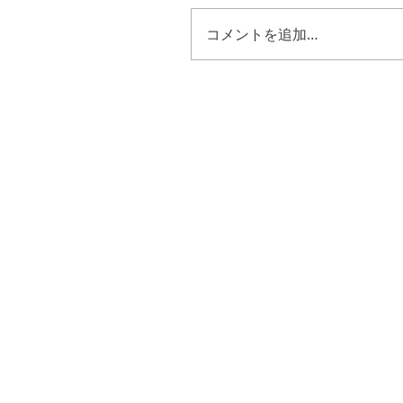
コメントを追加…