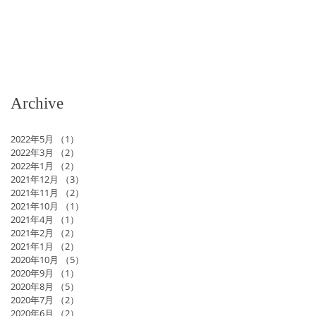
Archive
2022年5月
（1）
1件の記事
2022年3月
（2）
2件の記事
2022年1月
（2）
2件の記事
2021年12月
（3）
3件の記事
2021年11月
（2）
2件の記事
2021年10月
（1）
1件の記事
2021年4月
（1）
1件の記事
2021年2月
（2）
2件の記事
2021年1月
（2）
2件の記事
2020年10月
（5）
5件の記事
2020年9月
（1）
1件の記事
2020年8月
（5）
5件の記事
2020年7月
（2）
2件の記事
2020年6月
（2）
2件の記事