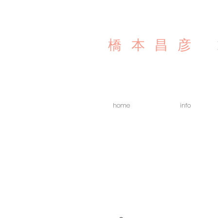
橋本昌彦
home
info