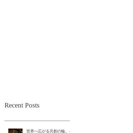
Recent Posts
世界へ広がる共創の輪。イ