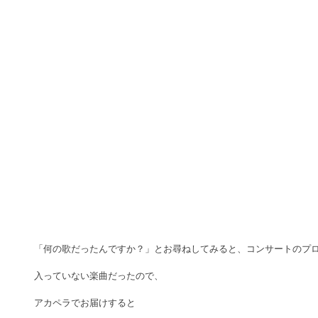
「何の歌だったんですか？」とお尋ねしてみると、コンサートのプ
入っていない楽曲だったので、
アカペラでお届けすると