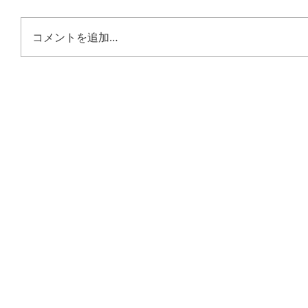
コメントを追加…