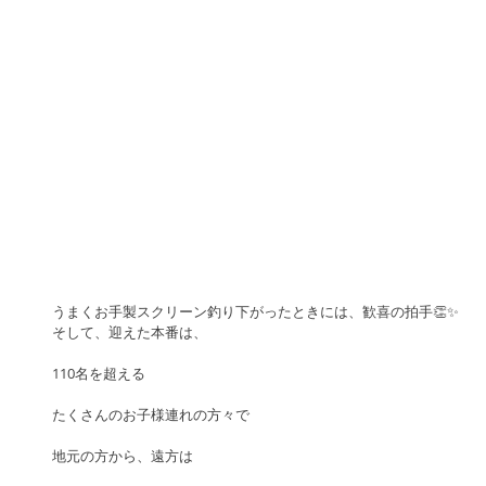
うまくお手製スクリーン釣り下がったときには、歓喜の拍手👏✨
そして、迎えた本番は、
110名を超える
たくさんのお子様連れの方々で
地元の方から、遠方は