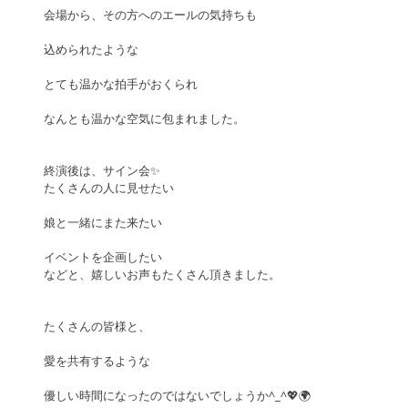
会場から、その方へのエールの気持ちも
込められたような
とても温かな拍手がおくられ
なんとも温かな空気に包まれました。
終演後は、サイン会✨
たくさんの人に見せたい
娘と一緒にまた来たい
イベントを企画したい
などと、嬉しいお声もたくさん頂きました。
たくさんの皆様と、
愛を共有するような
優しい時間になったのではないでしょうか^_^💖🌍