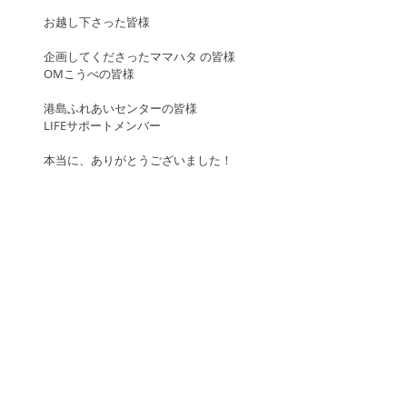
お越し下さった皆様
企画してくださったママハタ の皆様
OMこうべの皆様
港島ふれあいセンターの皆様
LIFEサポートメンバー
本当に、ありがとうございました！