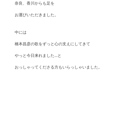
奈良、香川からも足を
お運びいただきました。
中には
橋本昌彦の歌をずっと心の支えにしてきて
やっと今日来れました…と
おっしゃってくださる方もいらっしゃいました。