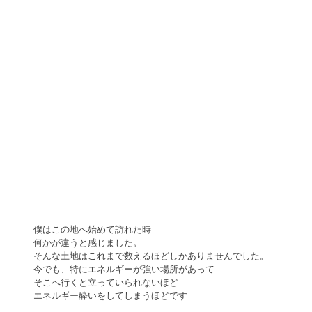
僕はこの地へ始めて訪れた時
何かが違うと感じました。
そんな土地はこれまで数えるほどしかありませんでした。
今でも、特にエネルギーが強い場所があって
そこへ行くと立っていられないほど
エネルギー酔いをしてしまうほどです